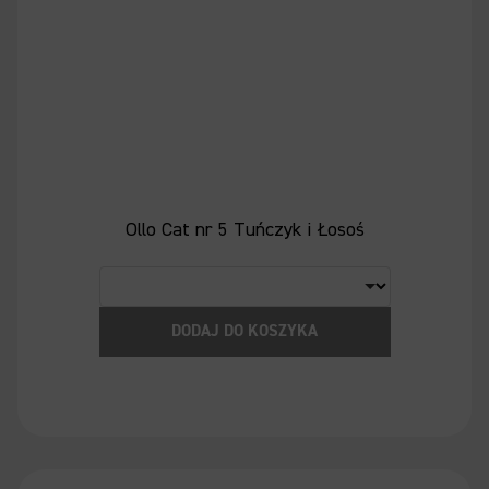
Ollo Cat nr 5 Tuńczyk i Łosoś
DODAJ DO KOSZYKA