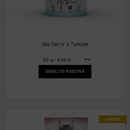
Ollo Cat nr 4 Tuńczyk
DODAJ DO KOSZYKA