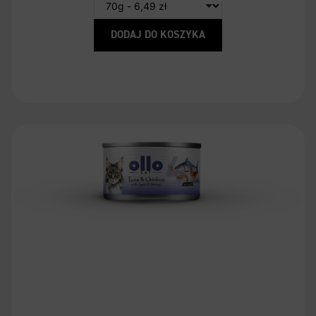
DODAJ DO KOSZYKA