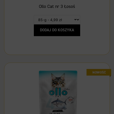
Ollo Cat nr 3 Łosoś
DODAJ DO KOSZYKA