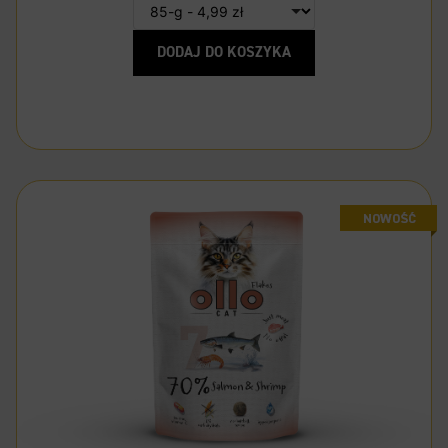
DODAJ DO KOSZYKA