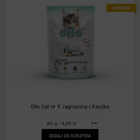
Ollo Cat nr 9 Jagnięcina i Kaczka
DODAJ DO KOSZYKA