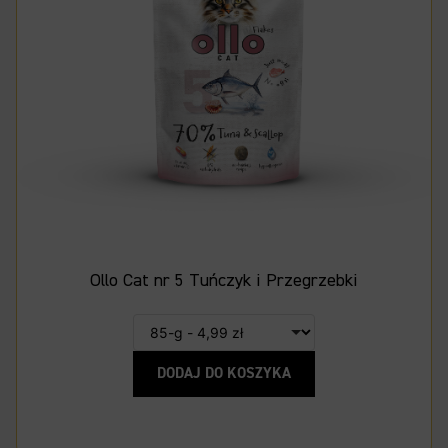
Ollo Cat nr 5 Tuńczyk i Przegrzebki
DODAJ DO KOSZYKA