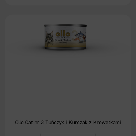
Ollo Cat nr 3 Tuńczyk i Kurczak z Krewetkami