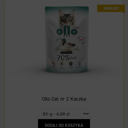
Ollo Cat nr 2 Kaczka
DODAJ DO KOSZYKA