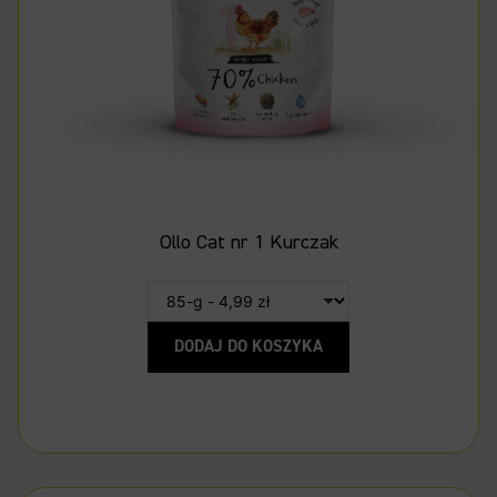
Ollo Cat nr 1 Kurczak
DODAJ DO KOSZYKA