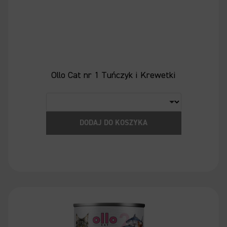
Ollo Cat nr 1 Tuńczyk i Krewetki
DODAJ DO KOSZYKA