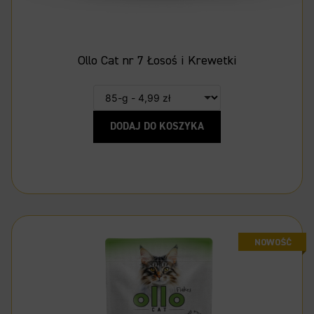
Ollo Cat nr 7 Łosoś i Krewetki
DODAJ DO KOSZYKA