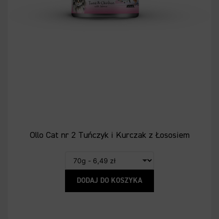
Ollo Cat nr 2 Tuńczyk i Kurczak z Łososiem
DODAJ DO KOSZYKA