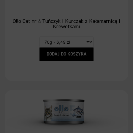
Ollo Cat nr 4 Tuńczyk i Kurczak z Kałamarnicą i
Krewetkami
DODAJ DO KOSZYKA