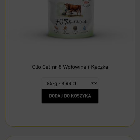
Ollo Cat nr 8 Wołowina i Kaczka
DODAJ DO KOSZYKA