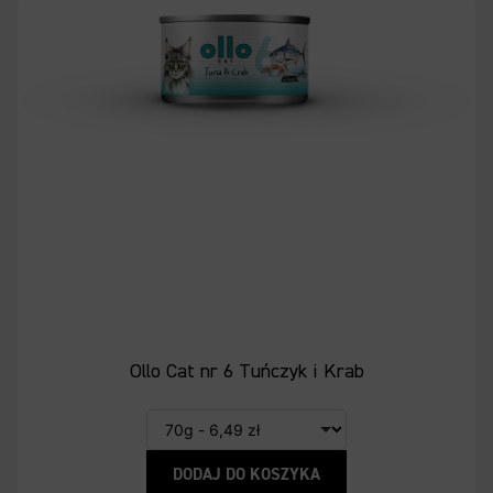
Ollo Cat nr 6 Tuńczyk i Krab
DODAJ DO KOSZYKA