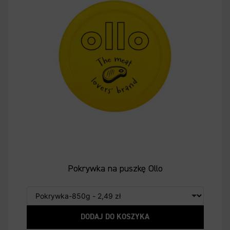
Pokrywka na puszkę Ollo
DODAJ DO KOSZYKA