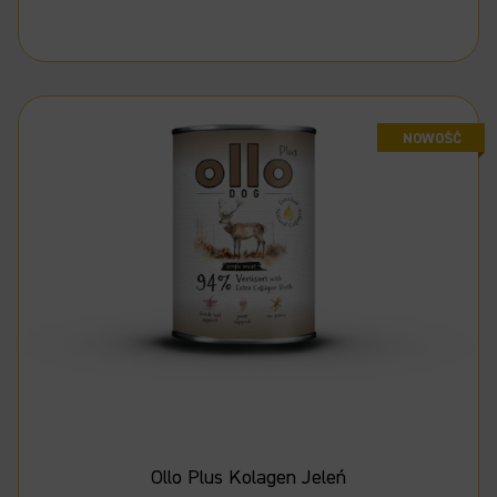
Ollo Plus Kolagen Jeleń