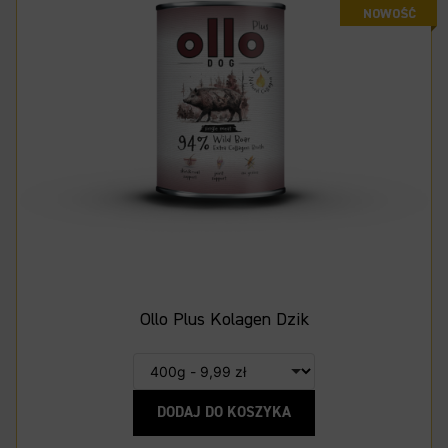
Ollo Plus Kolagen Dzik
DODAJ DO KOSZYKA