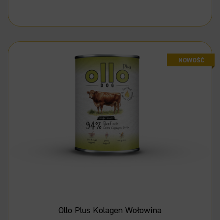
Ollo Plus Kolagen Wołowina