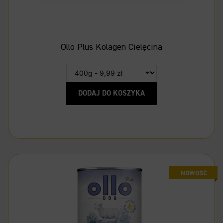
Ollo Plus Kolagen Cielęcina
DODAJ DO KOSZYKA