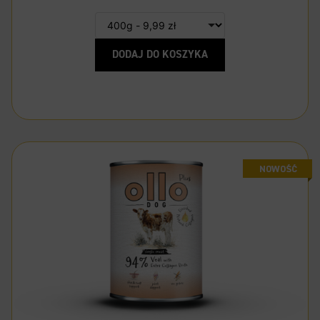
DODAJ DO KOSZYKA