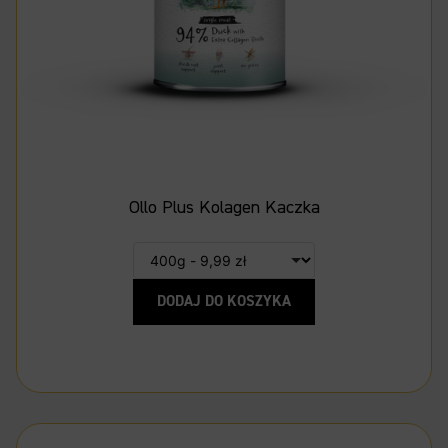
Ollo Plus Kolagen Kaczka
DODAJ DO KOSZYKA