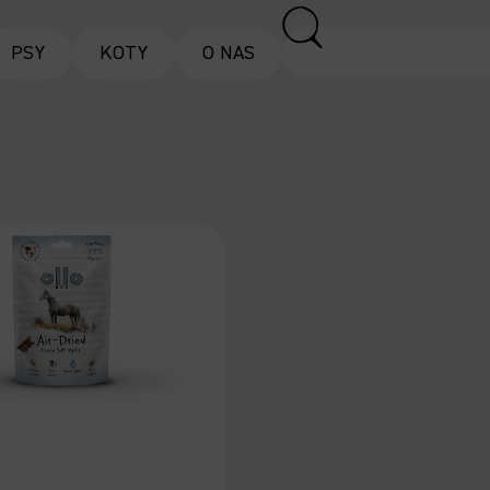
PSY
KOTY
O NAS