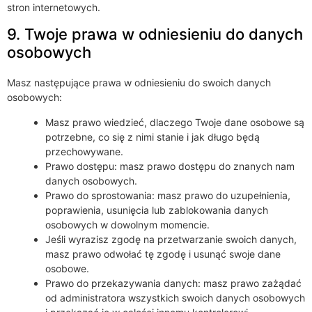
stron internetowych.
9. Twoje prawa w odniesieniu do danych
osobowych
Masz następujące prawa w odniesieniu do swoich danych
osobowych:
Masz prawo wiedzieć, dlaczego Twoje dane osobowe są
potrzebne, co się z nimi stanie i jak długo będą
przechowywane.
Prawo dostępu: masz prawo dostępu do znanych nam
danych osobowych.
Prawo do sprostowania: masz prawo do uzupełnienia,
poprawienia, usunięcia lub zablokowania danych
osobowych w dowolnym momencie.
Jeśli wyrazisz zgodę na przetwarzanie swoich danych,
masz prawo odwołać tę zgodę i usunąć swoje dane
osobowe.
Prawo do przekazywania danych: masz prawo zażądać
od administratora wszystkich swoich danych osobowych