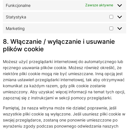
Funkcjonalne
Zawsze aktywne
Statystyka
Marketing
8. Włączanie / wyłączanie i usuwanie
plików cookie
Możesz użyć przeglądarki internetowej do automatycznego lub
ręcznego usuwania plików cookie. Możesz również określić, że
niektóre pliki cookie mogą nie być umieszczane. Inną opcją jest
zmiana ustawień przeglądarki internetowej, tak aby otrzymywać
komunikat za każdym razem, gdy plik cookie zostanie
umieszczony. Aby uzyskać więcej informacji na temat tych opcji,
zapoznaj się z instrukcjami w sekcji pomocy przeglądarki.
Pamiętaj, że nasza witryna może nie działać poprawnie, jeśli
wszystkie pliki cookie są wyłączone. Jeśli usuniesz pliki cookie w
swojej przeglądarce, zostaną one ponownie umieszczone po
wyrażeniu zgody podczas ponownego odwiedzania naszych