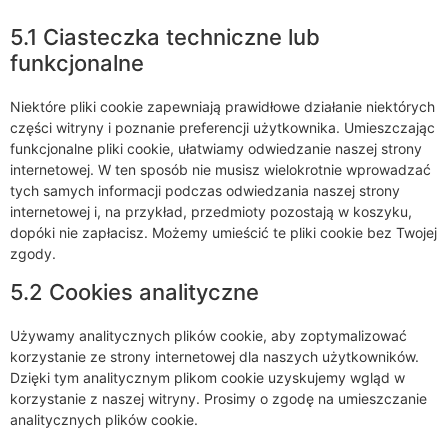
5.1 Ciasteczka techniczne lub
funkcjonalne
Niektóre pliki cookie zapewniają prawidłowe działanie niektórych
części witryny i poznanie preferencji użytkownika. Umieszczając
funkcjonalne pliki cookie, ułatwiamy odwiedzanie naszej strony
internetowej. W ten sposób nie musisz wielokrotnie wprowadzać
tych samych informacji podczas odwiedzania naszej strony
internetowej i, na przykład, przedmioty pozostają w koszyku,
dopóki nie zapłacisz. Możemy umieścić te pliki cookie bez Twojej
zgody.
5.2 Cookies analityczne
Używamy analitycznych plików cookie, aby zoptymalizować
korzystanie ze strony internetowej dla naszych użytkowników.
Dzięki tym analitycznym plikom cookie uzyskujemy wgląd w
korzystanie z naszej witryny. Prosimy o zgodę na umieszczanie
analitycznych plików cookie.