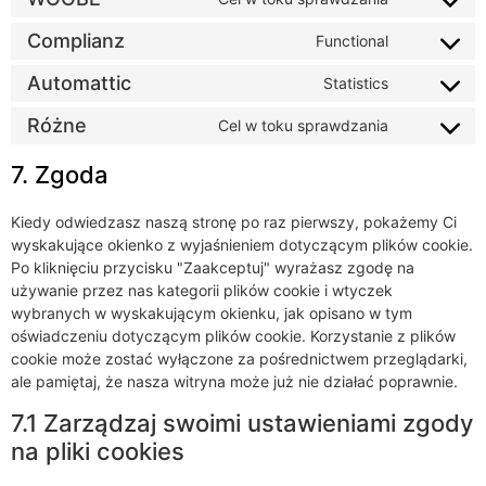
Complianz
Functional
Automattic
Statistics
Różne
Cel w toku sprawdzania
7. Zgoda
Kiedy odwiedzasz naszą stronę po raz pierwszy, pokażemy Ci
wyskakujące okienko z wyjaśnieniem dotyczącym plików cookie.
Po kliknięciu przycisku "Zaakceptuj" wyrażasz zgodę na
używanie przez nas kategorii plików cookie i wtyczek
wybranych w wyskakującym okienku, jak opisano w tym
oświadczeniu dotyczącym plików cookie. Korzystanie z plików
cookie może zostać wyłączone za pośrednictwem przeglądarki,
ale pamiętaj, że nasza witryna może już nie działać poprawnie.
7.1 Zarządzaj swoimi ustawieniami zgody
na pliki cookies