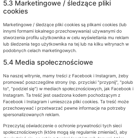
5.3 Marketingowe / śledzące pliki
cookies
Marketingowe / śledzące pliki cookies są plikami cookies (lub
innymi formami lokalnego przechowywania) używanymi do
stworzenia profilu użytkownika w celu wyświetlania mu reklam
lub śledzenia tego użytkownika na tej lub na kilku witrynach w
podobnych celach marketingowych.
5.4 Media społecznościowe
Na naszej witrynie, mamy treści z Facebook i Instagram, żeby
promować poszczególne strony (np. przyciski "przypnij", "polub
to", "podziel się") w mediach społecznościowych, jak Facebook i
Instagram. Ta treść jest osadzona kodem pochodzącym z
Facebook i Instagram i umieszcza pliki cookies. Ta treść może
przechowywać i przetwarzać pewne informacje na potrzeby
spersonalizowanych reklam.
Przeczytaj oświadczenie o ochronie prywatności tych sieci
społecznościowych (które mogą się regularnie zmieniać), aby