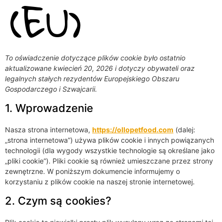
(EU)
To oświadczenie dotyczące plików cookie było ostatnio
aktualizowane kwiecień 20, 2026 i dotyczy obywateli oraz
legalnych stałych rezydentów Europejskiego Obszaru
Gospodarczego i Szwajcarii.
1. Wprowadzenie
Nasza strona internetowa,
https://ollopetfood.com
(dalej:
„strona internetowa”) używa plików cookie i innych powiązanych
technologii (dla wygody wszystkie technologie są określane jako
„pliki cookie”). Pliki cookie są również umieszczane przez strony
zewnętrzne. W poniższym dokumencie informujemy o
korzystaniu z plików cookie na naszej stronie internetowej.
2. Czym są cookies?