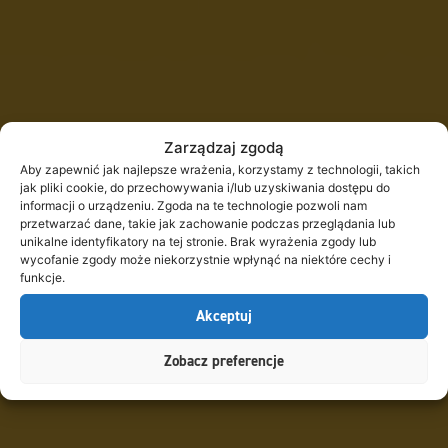
Zarządzaj zgodą
Aby zapewnić jak najlepsze wrażenia, korzystamy z technologii, takich
jak pliki cookie, do przechowywania i/lub uzyskiwania dostępu do
informacji o urządzeniu. Zgoda na te technologie pozwoli nam
przetwarzać dane, takie jak zachowanie podczas przeglądania lub
unikalne identyfikatory na tej stronie. Brak wyrażenia zgody lub
wycofanie zgody może niekorzystnie wpłynąć na niektóre cechy i
funkcje.
Akceptuj
Zobacz preferencje