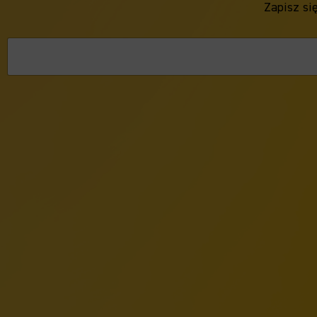
Zapisz si