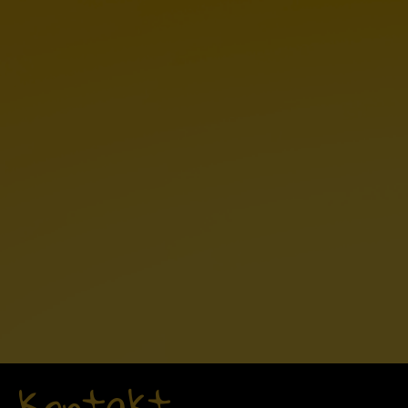
Kontakt