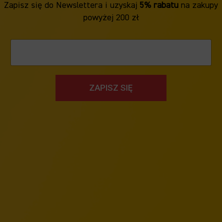
Zapisz się do Newslettera i uzyskaj
5% rabatu
na zakupy
powyżej 200 zł
ZAPISZ SIĘ