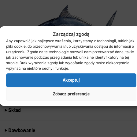
Zarządzaj zgodą
Aby zapewnić jak najlepsze wrażenia, korzystamy z technologii, takich jak
pliki cookie, do przechowywania i/lub uzyskiwania dostępu do informacji o
urządzeniu. Zgoda na te technologie pozwoli nam przetwarzać dane, takie
jak zachowanie podczas przeglądania lub unikalne identyfikatory na tej
stronie. Brak wyrażenia zgody lub wycofanie zgody może niekorzystnie
wpłynąć na niektóre cechy i funkcje.
Akceptuj
Cechy
Zobacz preferencje
Skład
Dawkowanie