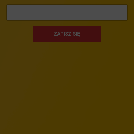
ZAPISZ SIĘ