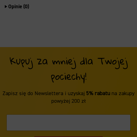
Opinie (0)
Kupuj za mniej dla Twojej
pociechy!
Zapisz się do Newslettera i uzyskaj
5% rabatu
na zakupy
powyżej 200 zł