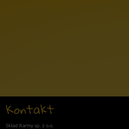
Kontakt
Skład Karmy sp. z o.o.