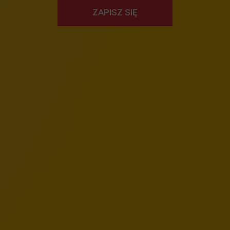
ZAPISZ SIĘ