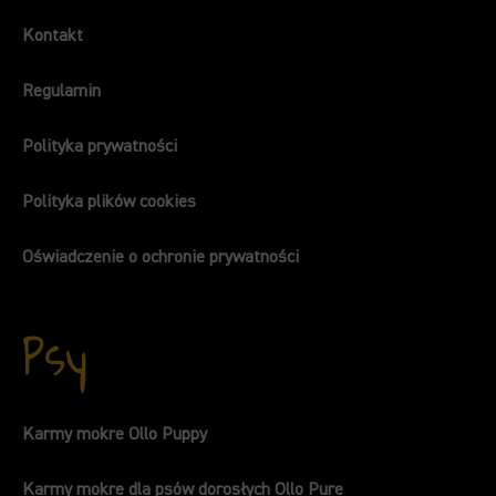
Kontakt
Regulamin
Polityka prywatności
Polityka plików cookies
Oświadczenie o ochronie prywatności
Psy
Karmy mokre Ollo Puppy
Karmy mokre dla psów dorosłych Ollo Pure