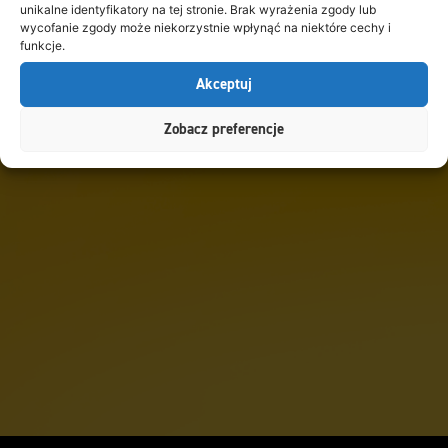
unikalne identyfikatory na tej stronie. Brak wyrażenia zgody lub
wycofanie zgody może niekorzystnie wpłynąć na niektóre cechy i
funkcje.
Akceptuj
Zobacz preferencje