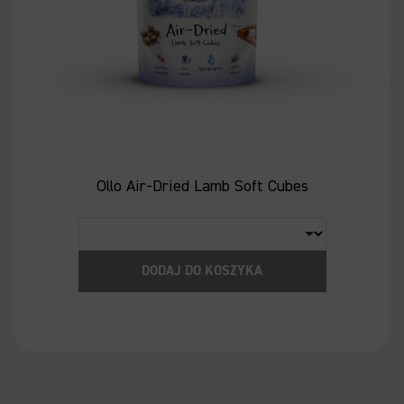
Ollo Air-Dried Lamb Soft Cubes
DODAJ DO KOSZYKA