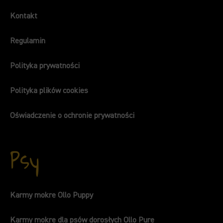
Kontakt
Regulamin
Polityka prywatności
Polityka plików cookies
Oświadczenie o ochronie prywatności
Psy
Karmy mokre Ollo Puppy
Karmy mokre dla psów dorosłych Ollo Pure