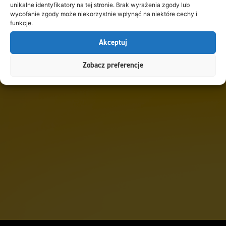
unikalne identyfikatory na tej stronie. Brak wyrażenia zgody lub
wycofanie zgody może niekorzystnie wpłynąć na niektóre cechy i
funkcje.
Akceptuj
Zobacz preferencje