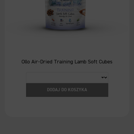
Ollo Air-Dried Training Lamb Soft Cubes
DODAJ DO KOSZYKA