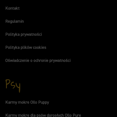
Kontakt
Regulamin
Polityka prywatności
Polityka plików cookies
Oświadczenie o ochronie prywatności
Psy
Karmy mokre Ollo Puppy
Karmy mokre dla psów dorosłych Ollo Pure