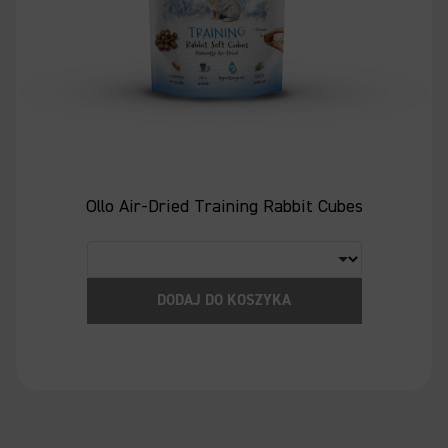
Ollo Air-Dried Training Rabbit Cubes
DODAJ DO KOSZYKA