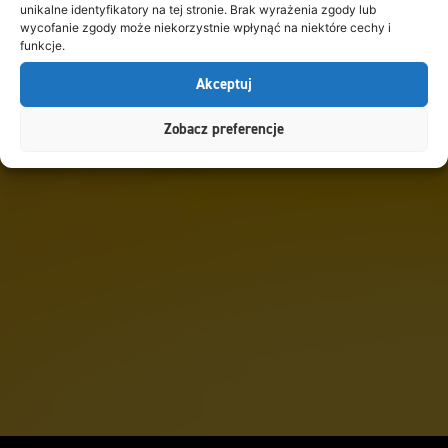
unikalne identyfikatory na tej stronie. Brak wyrażenia zgody lub
wycofanie zgody może niekorzystnie wpłynąć na niektóre cechy i
funkcje.
Akceptuj
Zobacz preferencje