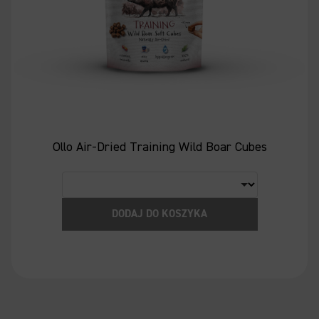
Ollo Air-Dried Training Wild Boar Cubes
DODAJ DO KOSZYKA