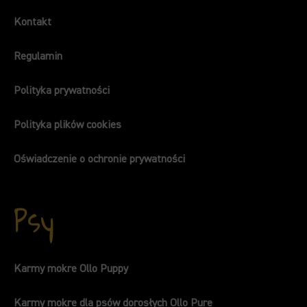
Kontakt
Regulamin
Polityka prywatności
Polityka plików cookies
Oświadczenie o ochronie prywatności
Psy
Karmy mokre Ollo Puppy
Karmy mokre dla psów dorosłych Ollo Pure