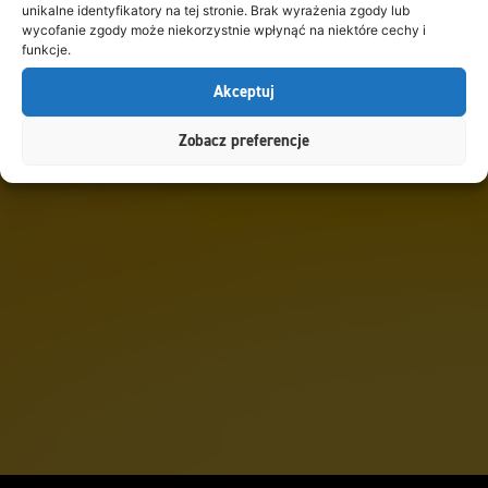
unikalne identyfikatory na tej stronie. Brak wyrażenia zgody lub
wycofanie zgody może niekorzystnie wpłynąć na niektóre cechy i
funkcje.
Akceptuj
Zobacz preferencje