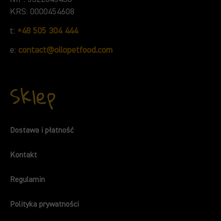
KRS: 0000454608
t:
+48 505 304 444
e:
contact@ollopetfood.com
Sklep
Dostawa i płatność
Kontakt
Regulamin
Polityka prywatności