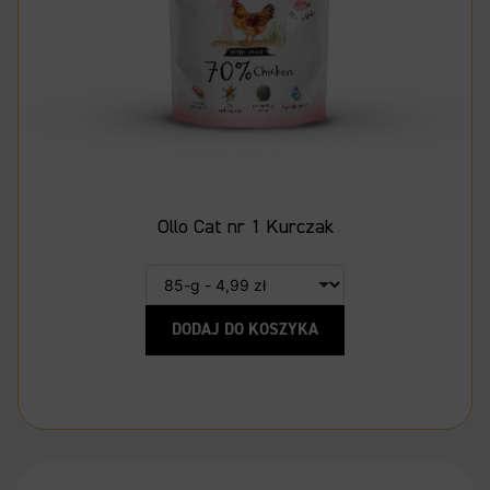
Ollo Cat nr 1 Kurczak
DODAJ DO KOSZYKA