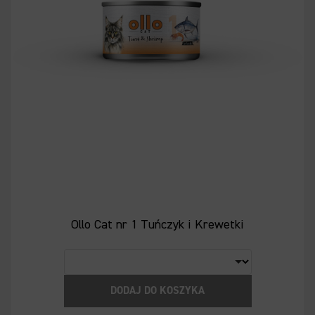
Ollo Cat nr 1 Tuńczyk i Krewetki
DODAJ DO KOSZYKA