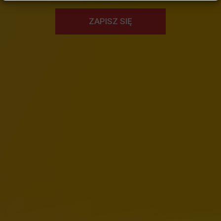
ZAPISZ SIĘ