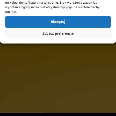
unikalne identyfikatory na tej stronie. Brak wyrażenia zgody lub
wycofanie zgody może niekorzystnie wpłynąć na niektóre cechy i
funkcje.
Akceptuj
Zobacz preferencje