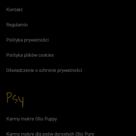
Kontakt
Regulamin
Polityka prywatności
Polityka plików cookies
Oświadczenie o ochronie prywatności
Psy
Karmy mokre Ollo Puppy
Karmy mokre dla psów dorosłych Ollo Pure