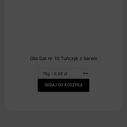
Ollo Cat nr 10 Tuńczyk z Serem
DODAJ DO KOSZYKA