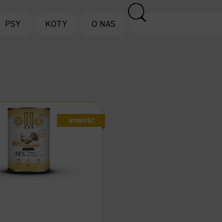
PSY
KOTY
O NAS