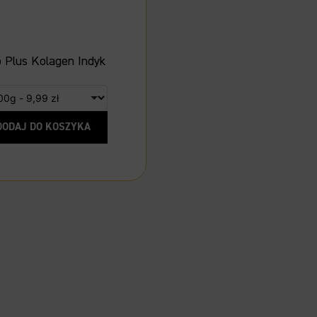
o Plus Kolagen Indyk
DODAJ DO KOSZYKA