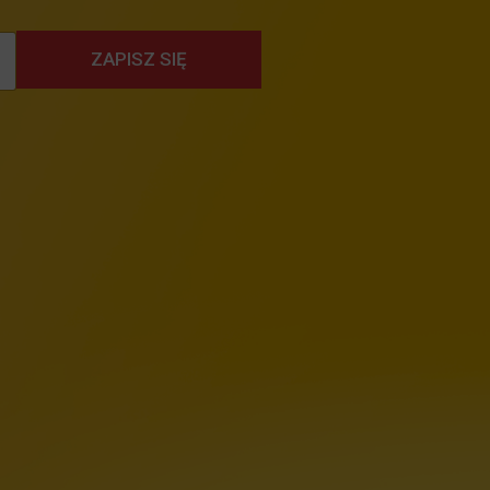
ZAPISZ SIĘ