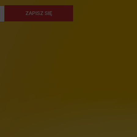
ZAPISZ SIĘ