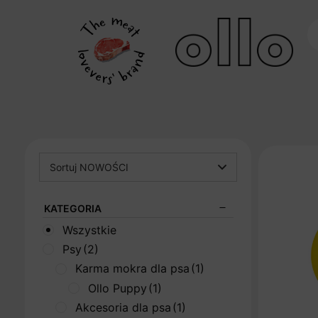
Sortuj NOWOŚCI
KATEGORIA
Wszystkie
Psy
(2)
Karma mokra dla psa
(1)
Ollo Puppy
(1)
Akcesoria dla psa
(1)