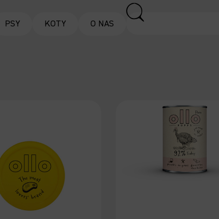
PSY
KOTY
O NAS