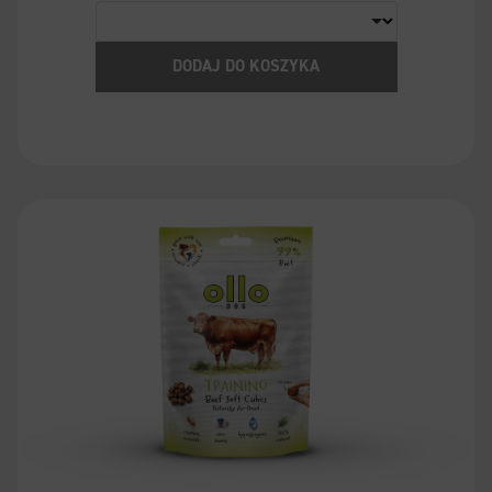
DODAJ DO KOSZYKA