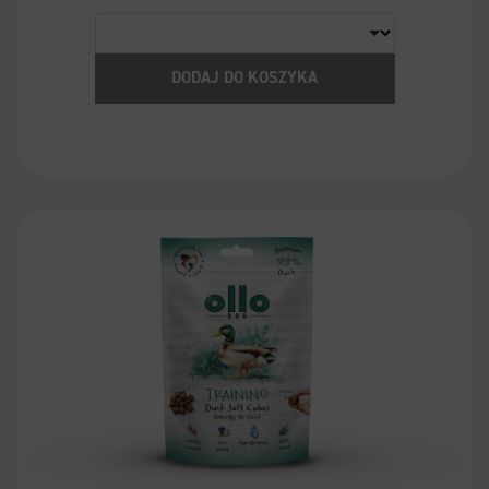
DODAJ DO KOSZYKA