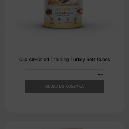
Ollo Air-Dried Training Turkey Soft Cubes
DODAJ DO KOSZYKA