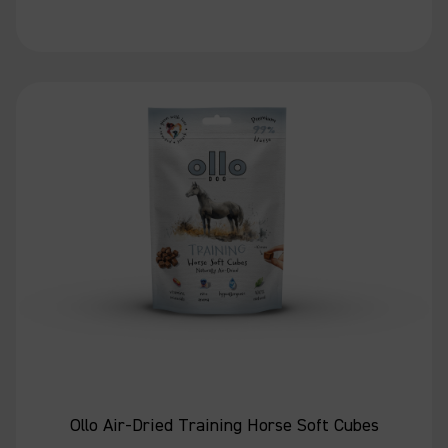
Ollo Air-Dried Training Horse Soft Cubes