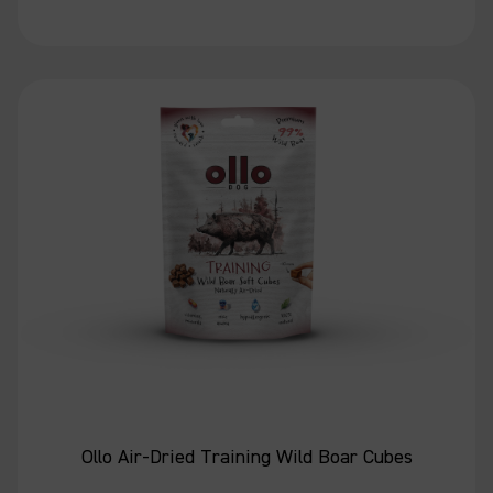
Ollo Air-Dried Training Wild Boar Cubes