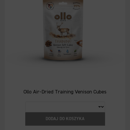
Ollo Air-Dried Training Venison Cubes
DODAJ DO KOSZYKA