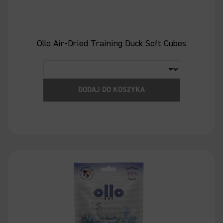
Ollo Air-Dried Training Duck Soft Cubes
DODAJ DO KOSZYKA