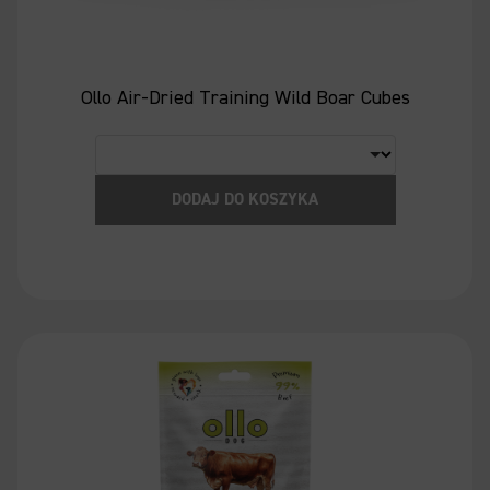
Ollo Air-Dried Training Wild Boar Cubes
DODAJ DO KOSZYKA