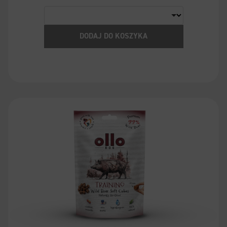
DODAJ DO KOSZYKA