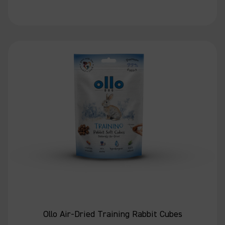
Ollo Air-Dried Training Rabbit Cubes