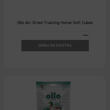
Ollo Air-Dried Training Horse Soft Cubes
DODAJ DO KOSZYKA