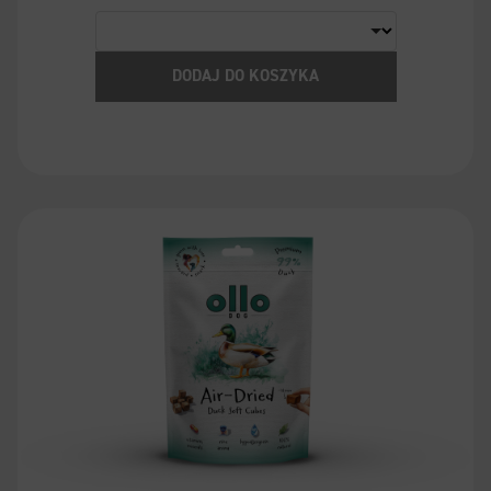
DODAJ DO KOSZYKA