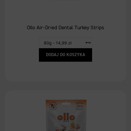
Ollo Air-Dried Dental Turkey Strips
DODAJ DO KOSZYKA