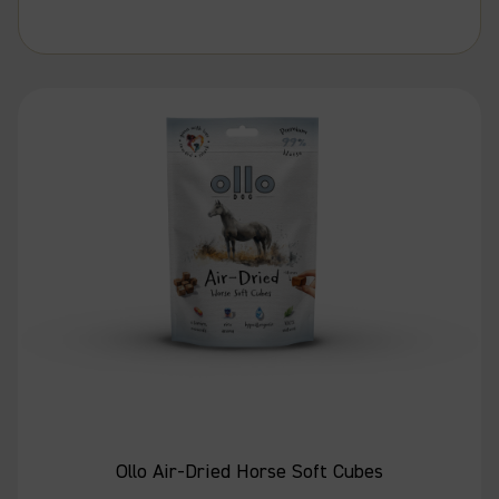
Ollo Air-Dried Horse Soft Cubes