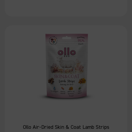
Ollo Air-Dried Skin & Coat Lamb Strips