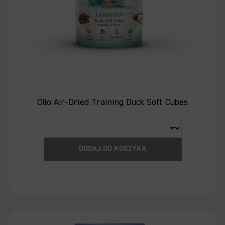
Ollo Air-Dried Training Duck Soft Cubes
DODAJ DO KOSZYKA