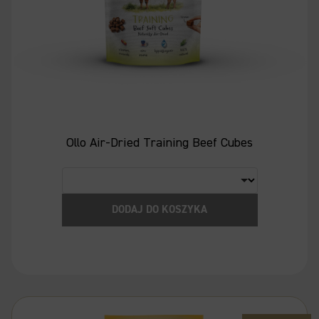
Ollo Air-Dried Training Beef Cubes
DODAJ DO KOSZYKA