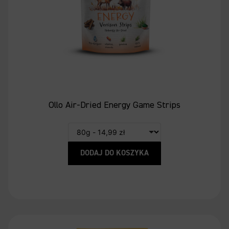
Ollo Air-Dried Energy Game Strips
DODAJ DO KOSZYKA