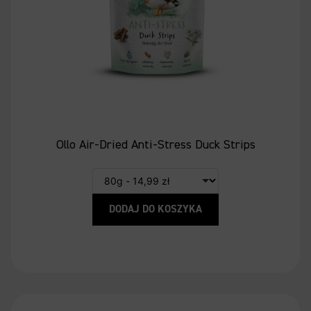
Ollo Air-Dried Anti-Stress Duck Strips
DODAJ DO KOSZYKA