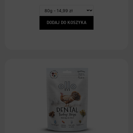
DODAJ DO KOSZYKA