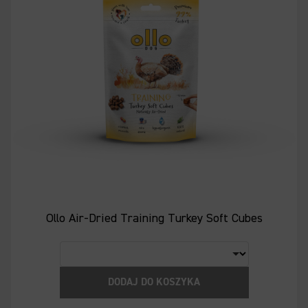
Ollo Air-Dried Training Turkey Soft Cubes
DODAJ DO KOSZYKA