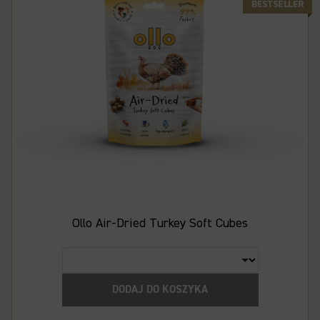
Ollo Air-Dried Turkey Soft Cubes
DODAJ DO KOSZYKA