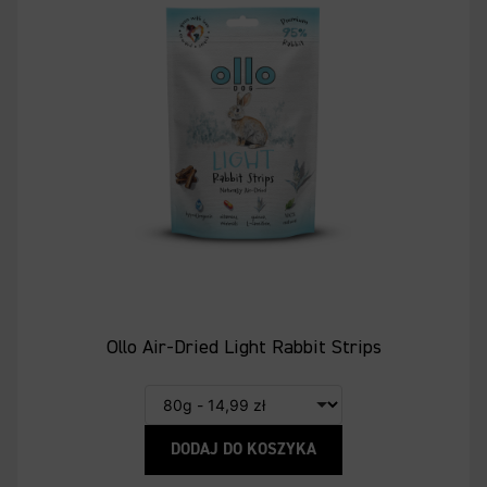
Ollo Air-Dried Light Rabbit Strips
DODAJ DO KOSZYKA