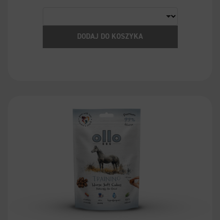
DODAJ DO KOSZYKA