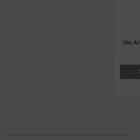
Ollo Ai