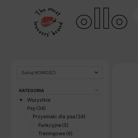
Sortuj NOWOŚCI
KATEGORIA
Wszystkie
Psy
(34)
Przysmaki dla psa
(34)
Funkcyjne
(5)
Treningowe
(8)