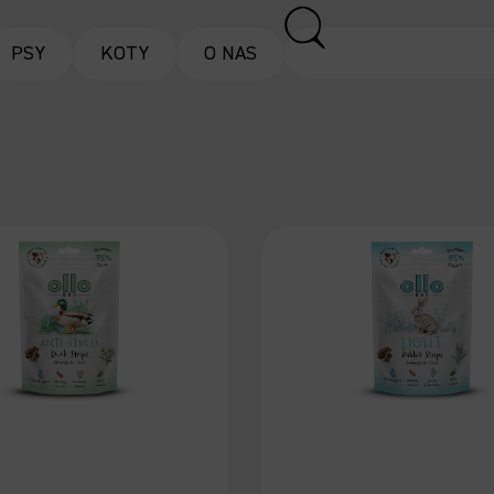
PSY
KOTY
O NAS