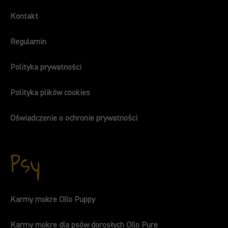
Kontakt
Regulamin
Polityka prywatności
Polityka plików cookies
Oświadczenie o ochronie prywatności
Psy
Karmy mokre Ollo Puppy
Karmy mokre dla psów dorosłych Ollo Pure