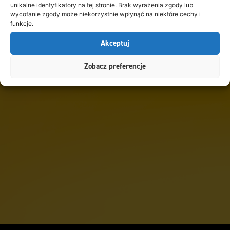
unikalne identyfikatory na tej stronie. Brak wyrażenia zgody lub
wycofanie zgody może niekorzystnie wpłynąć na niektóre cechy i
funkcje.
Akceptuj
Zobacz preferencje