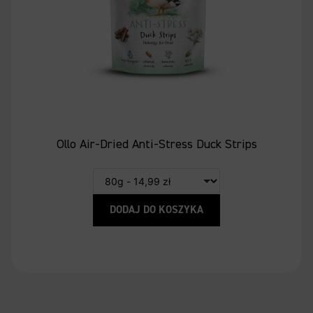
Ollo Air-Dried Anti-Stress Duck Strips
DODAJ DO KOSZYKA