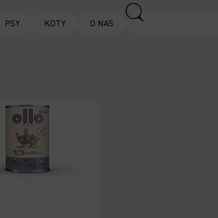
PSY
KOTY
O NAS