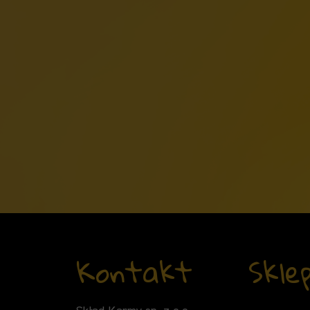
Kontakt
Skle