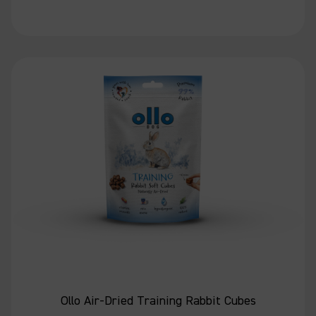
Ollo Air-Dried Training Rabbit Cubes