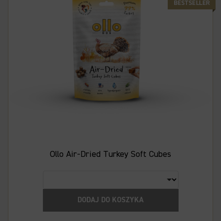
Ollo Air-Dried Turkey Soft Cubes
DODAJ DO KOSZYKA