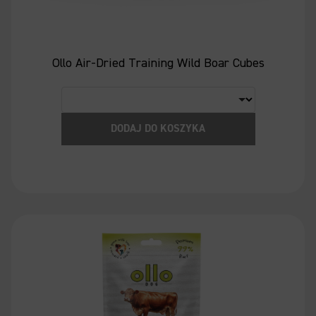
Ollo Air-Dried Training Wild Boar Cubes
DODAJ DO KOSZYKA