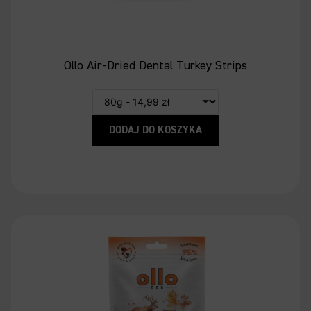
Ollo Air-Dried Dental Turkey Strips
DODAJ DO KOSZYKA