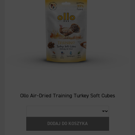
Ollo Air-Dried Training Turkey Soft Cubes
DODAJ DO KOSZYKA