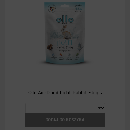
Ollo Air-Dried Light Rabbit Strips
DODAJ DO KOSZYKA