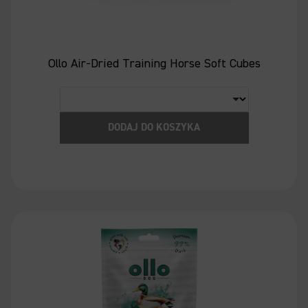
Ollo Air-Dried Training Horse Soft Cubes
DODAJ DO KOSZYKA