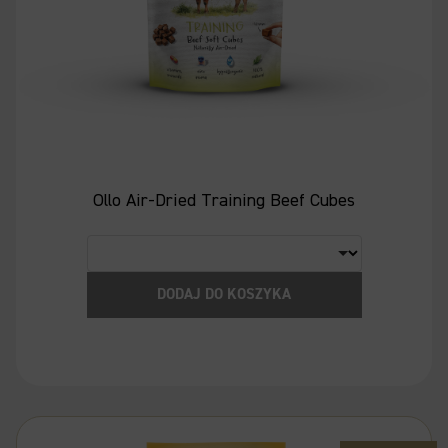
Ollo Air-Dried Training Beef Cubes
DODAJ DO KOSZYKA