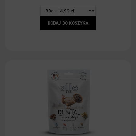
DODAJ DO KOSZYKA