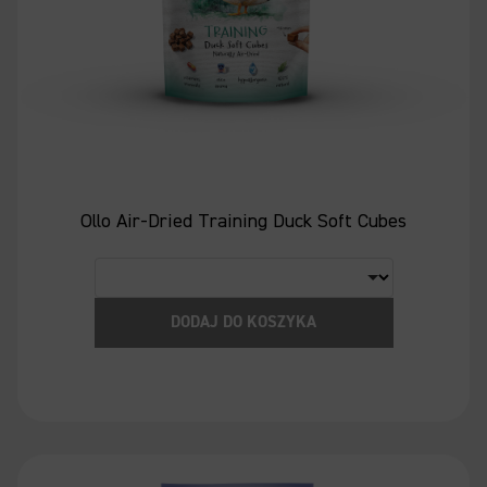
Ollo Air-Dried Training Duck Soft Cubes
DODAJ DO KOSZYKA