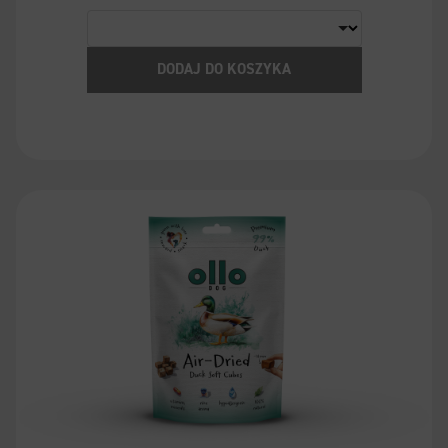
DODAJ DO KOSZYKA