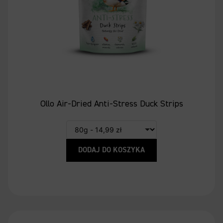
Ollo Air-Dried Anti-Stress Duck Strips
DODAJ DO KOSZYKA