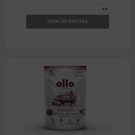
DODAJ DO KOSZYKA