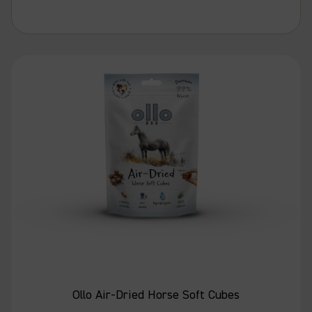
Ollo Air-Dried Horse Soft Cubes