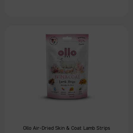
Ollo Air-Dried Skin & Coat Lamb Strips