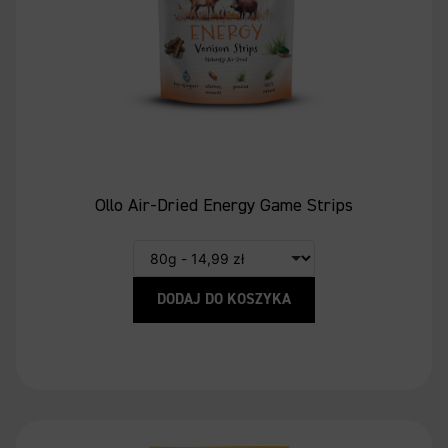
Ollo Air-Dried Energy Game Strips
DODAJ DO KOSZYKA