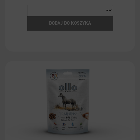
DODAJ DO KOSZYKA