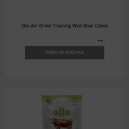
Ollo Air-Dried Training Wild Boar Cubes
DODAJ DO KOSZYKA