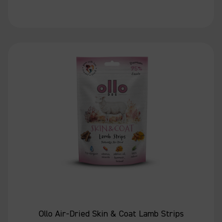
Ollo Air-Dried Skin & Coat Lamb Strips