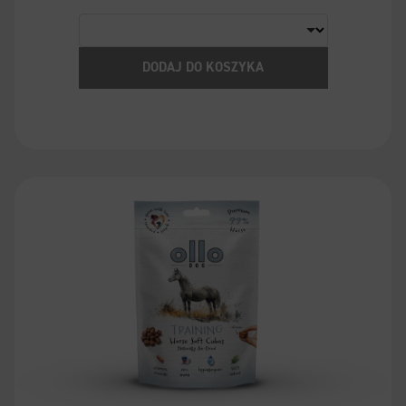
DODAJ DO KOSZYKA