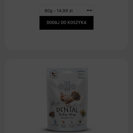
DODAJ DO KOSZYKA