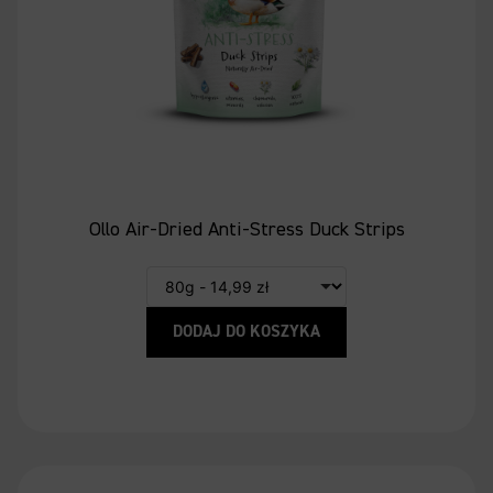
Ollo Air-Dried Anti-Stress Duck Strips
DODAJ DO KOSZYKA