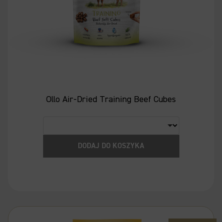
Ollo Air-Dried Training Beef Cubes
DODAJ DO KOSZYKA