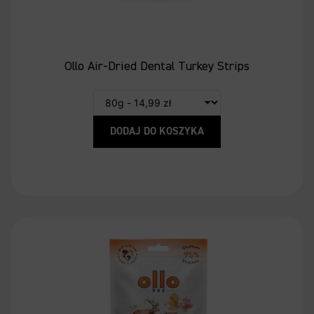
Ollo Air-Dried Dental Turkey Strips
DODAJ DO KOSZYKA