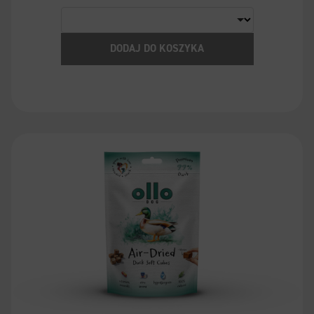
DODAJ DO KOSZYKA