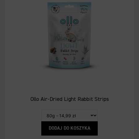
Ollo Air-Dried Light Rabbit Strips
DODAJ DO KOSZYKA