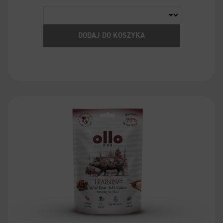
DODAJ DO KOSZYKA