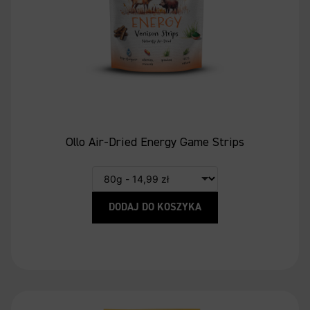
Ollo Air-Dried Energy Game Strips
DODAJ DO KOSZYKA