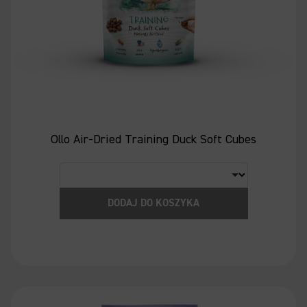
Ollo Air-Dried Training Duck Soft Cubes
DODAJ DO KOSZYKA