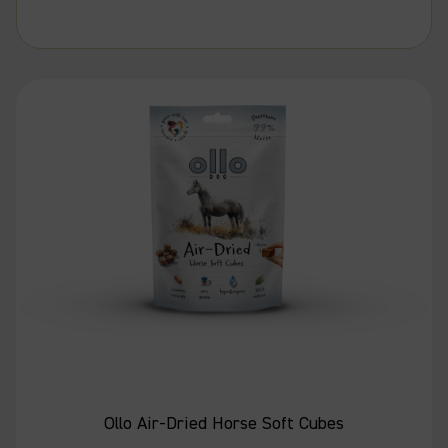
Ollo Air-Dried Horse Soft Cubes