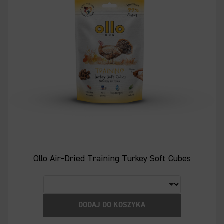
Ollo Air-Dried Training Turkey Soft Cubes
DODAJ DO KOSZYKA