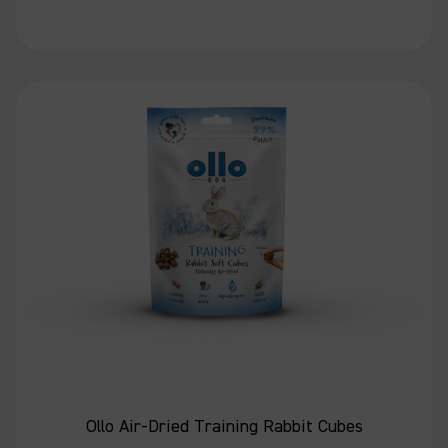
Ollo Air-Dried Training Rabbit Cubes