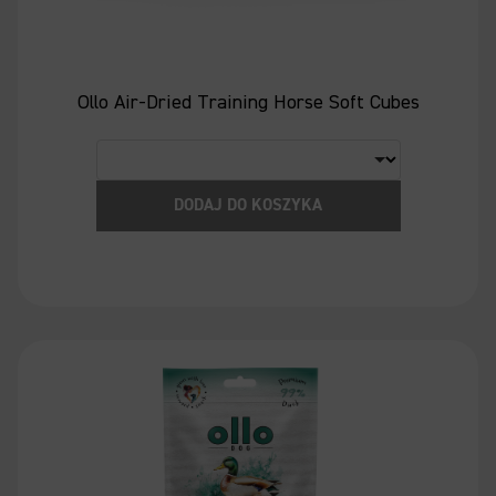
Ollo Air-Dried Training Horse Soft Cubes
DODAJ DO KOSZYKA