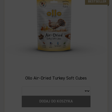
Ollo Air-Dried Turkey Soft Cubes
DODAJ DO KOSZYKA