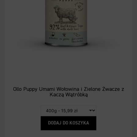
Ollo Puppy Umami Wołowina i Zielone Żwacze z
Kaczą Wątróbką
DODAJ DO KOSZYKA