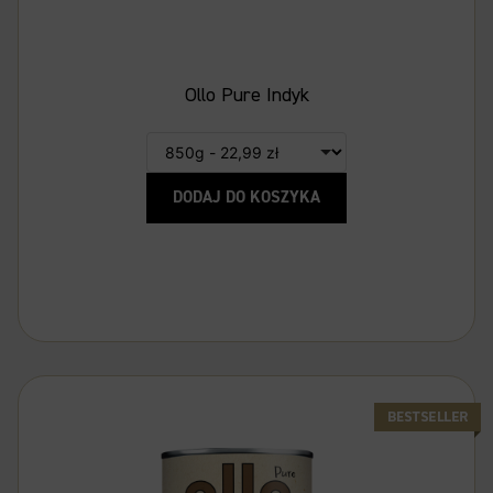
Ollo Pure Indyk
DODAJ DO KOSZYKA