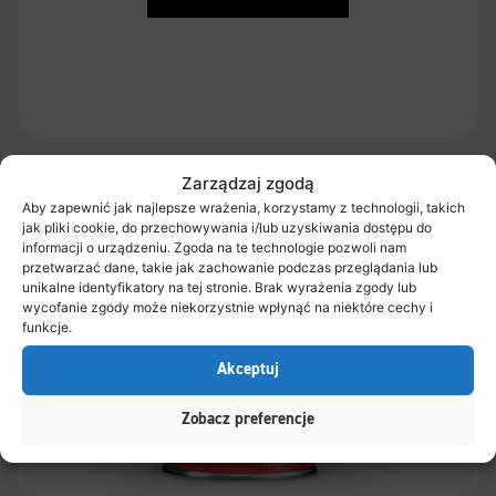
Zarządzaj zgodą
Aby zapewnić jak najlepsze wrażenia, korzystamy z technologii, takich
jak pliki cookie, do przechowywania i/lub uzyskiwania dostępu do
informacji o urządzeniu. Zgoda na te technologie pozwoli nam
przetwarzać dane, takie jak zachowanie podczas przeglądania lub
unikalne identyfikatory na tej stronie. Brak wyrażenia zgody lub
wycofanie zgody może niekorzystnie wpłynąć na niektóre cechy i
funkcje.
Akceptuj
Zobacz preferencje