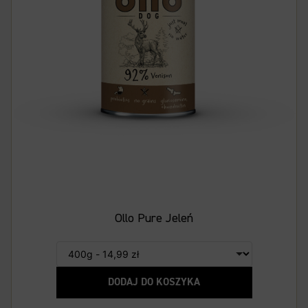
Ollo Pure Jeleń
DODAJ DO KOSZYKA