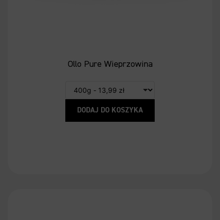
Ollo Pure Wieprzowina
DODAJ DO KOSZYKA