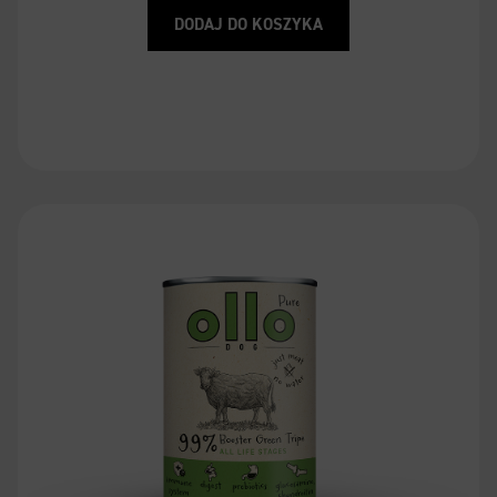
DODAJ DO KOSZYKA