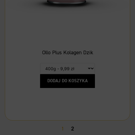
Ollo Plus Kolagen Dzik
DODAJ DO KOSZYKA
1
2