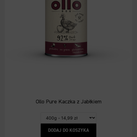
Ollo Pure Kaczka z Jabłkiem
DODAJ DO KOSZYKA