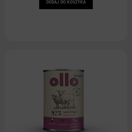
DODAJ DO KOSZYKA