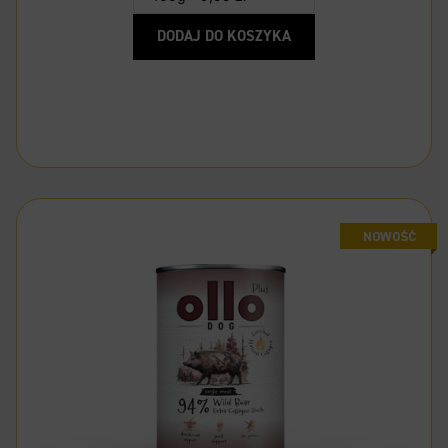
DODAJ DO KOSZYKA