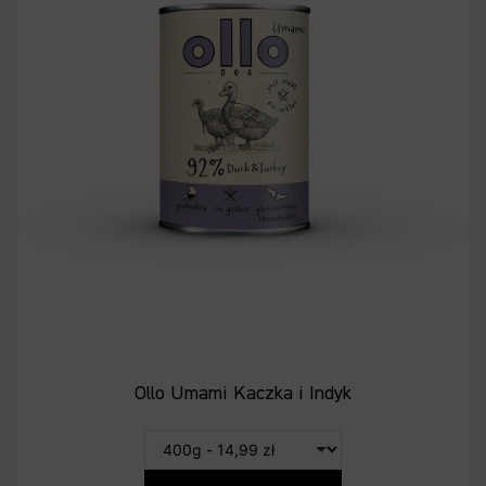
Ollo Umami Kaczka i Indyk