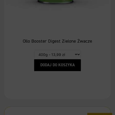
Ollo Booster Digest Zielone Żwacze
DODAJ DO KOSZYKA