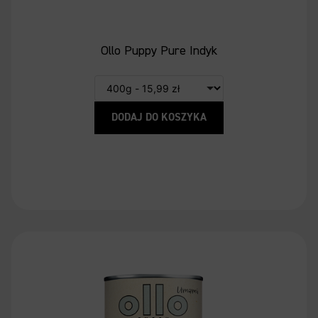
Ollo Puppy Pure Indyk
DODAJ DO KOSZYKA