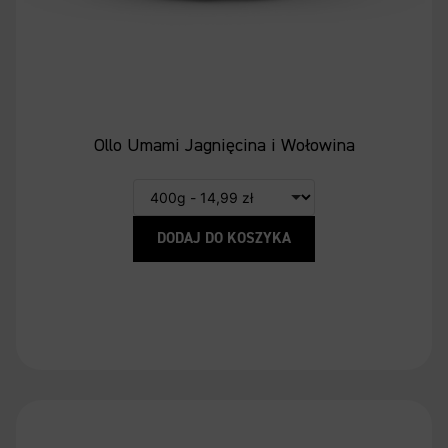
Ollo Umami Jagnięcina i Wołowina
DODAJ DO KOSZYKA