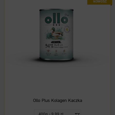
Ollo Plus Kolagen Kaczka