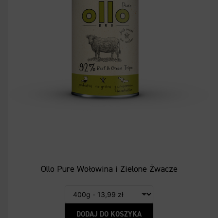
Ollo Pure Wołowina i Zielone Żwacze
DODAJ DO KOSZYKA