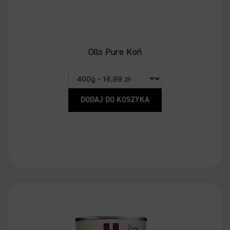
Ollo Pure Koń
DODAJ DO KOSZYKA