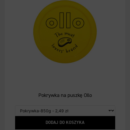
Pokrywka na puszkę Ollo
DODAJ DO KOSZYKA