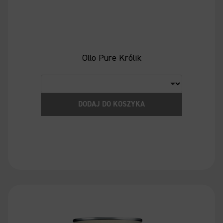
Ollo Pure Królik
DODAJ DO KOSZYKA