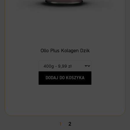
Ollo Plus Kolagen Dzik
DODAJ DO KOSZYKA
1
2