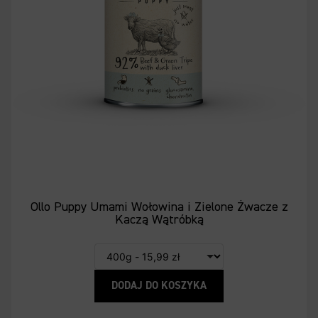
Ollo Puppy Umami Wołowina i Zielone Żwacze z
Kaczą Wątróbką
DODAJ DO KOSZYKA