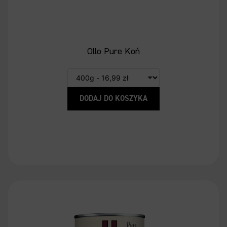
Ollo Pure Koń
DODAJ DO KOSZYKA