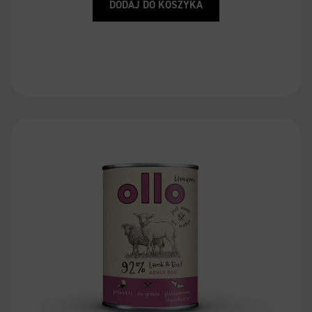
DODAJ DO KOSZYKA