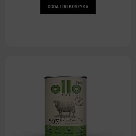
DODAJ DO KOSZYKA