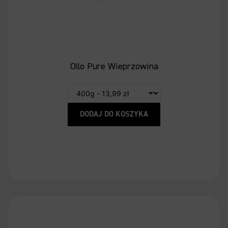
Ollo Pure Wieprzowina
DODAJ DO KOSZYKA