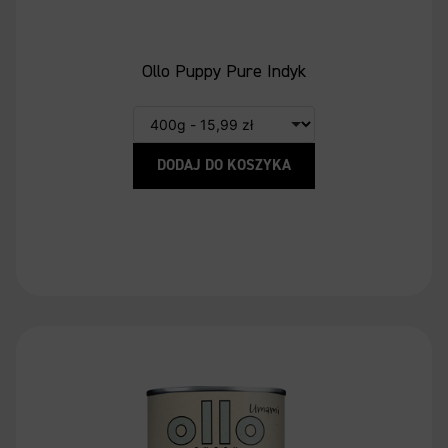
Ollo Puppy Pure Indyk
DODAJ DO KOSZYKA