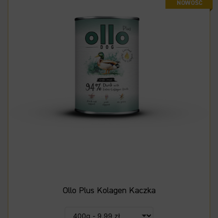
Ollo Plus Kolagen Kaczka