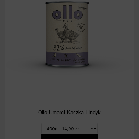
Ollo Umami Kaczka i Indyk