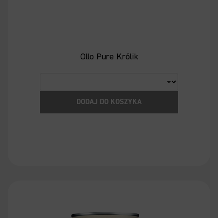
Ollo Pure Królik
DODAJ DO KOSZYKA