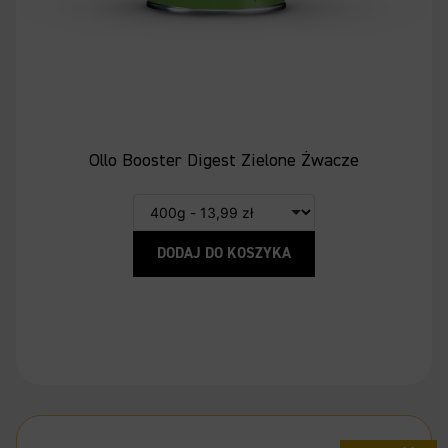
Ollo Booster Digest Zielone Żwacze
DODAJ DO KOSZYKA