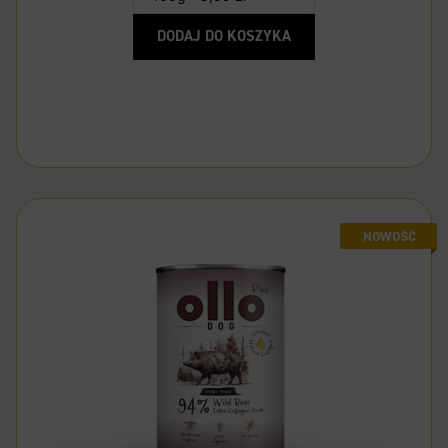
DODAJ DO KOSZYKA