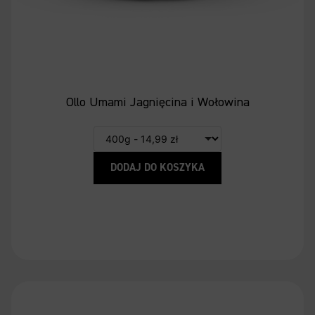
Ollo Umami Jagnięcina i Wołowina
DODAJ DO KOSZYKA