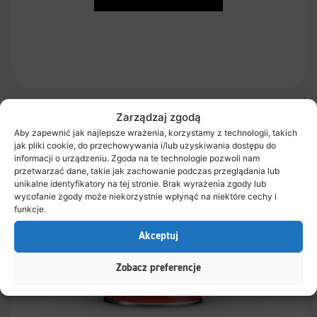
Zarządzaj zgodą
Aby zapewnić jak najlepsze wrażenia, korzystamy z technologii, takich
jak pliki cookie, do przechowywania i/lub uzyskiwania dostępu do
informacji o urządzeniu. Zgoda na te technologie pozwoli nam
przetwarzać dane, takie jak zachowanie podczas przeglądania lub
unikalne identyfikatory na tej stronie. Brak wyrażenia zgody lub
wycofanie zgody może niekorzystnie wpłynąć na niektóre cechy i
funkcje.
Akceptuj
Zobacz preferencje