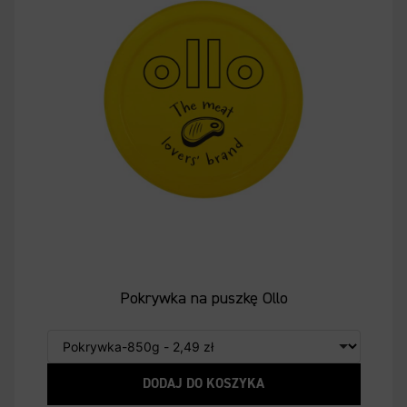
Pokrywka na puszkę Ollo
DODAJ DO KOSZYKA