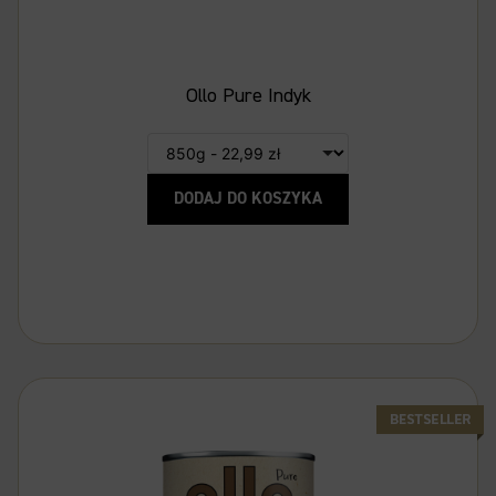
Ollo Pure Indyk
DODAJ DO KOSZYKA