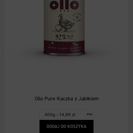
Ollo Pure Kaczka z Jabłkiem
DODAJ DO KOSZYKA