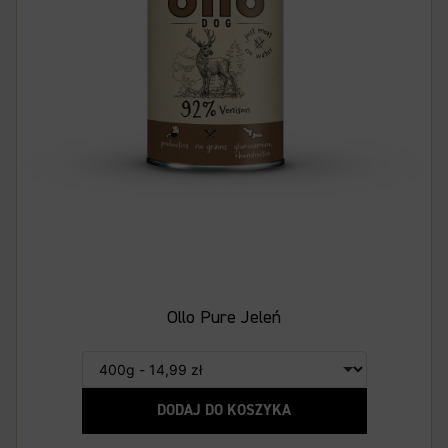
Ollo Pure Jeleń
DODAJ DO KOSZYKA