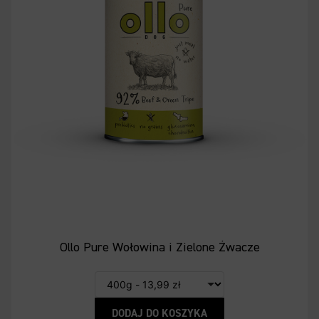
Ollo Pure Wołowina i Zielone Żwacze
DODAJ DO KOSZYKA