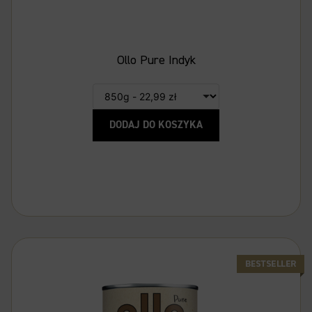
Ollo Pure Indyk
DODAJ DO KOSZYKA