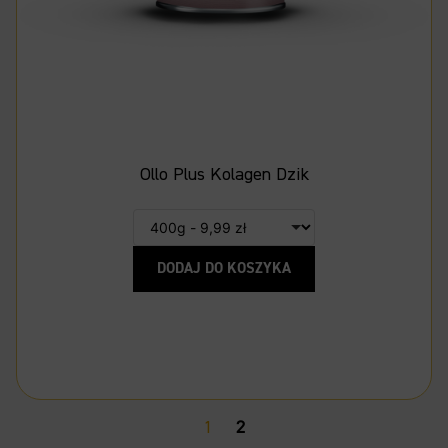
Ollo Plus Kolagen Dzik
DODAJ DO KOSZYKA
1
2