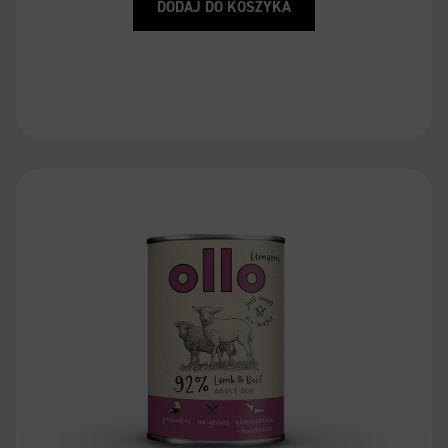
DODAJ DO KOSZYKA