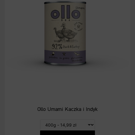
Ollo Umami Kaczka i Indyk