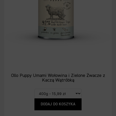
Ollo Puppy Umami Wołowina i Zielone Żwacze z
Kaczą Wątróbką
DODAJ DO KOSZYKA