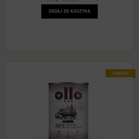
DODAJ DO KOSZYKA