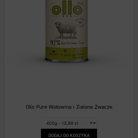
Ollo Pure Wołowina i Zielone Żwacze
DODAJ DO KOSZYKA