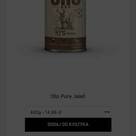
Ollo Pure Jeleń
DODAJ DO KOSZYKA