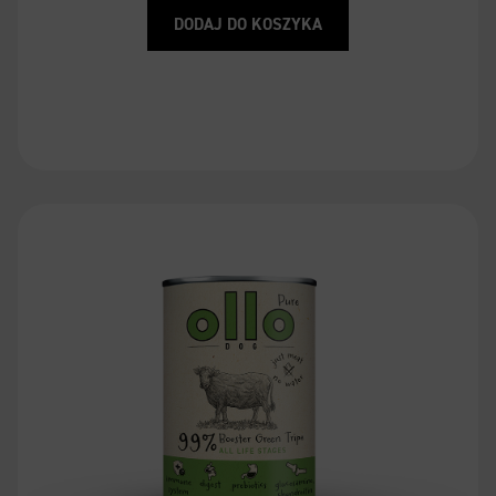
DODAJ DO KOSZYKA