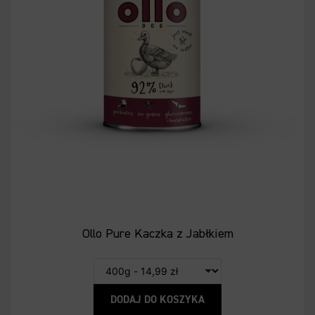
Ollo Pure Kaczka z Jabłkiem
DODAJ DO KOSZYKA