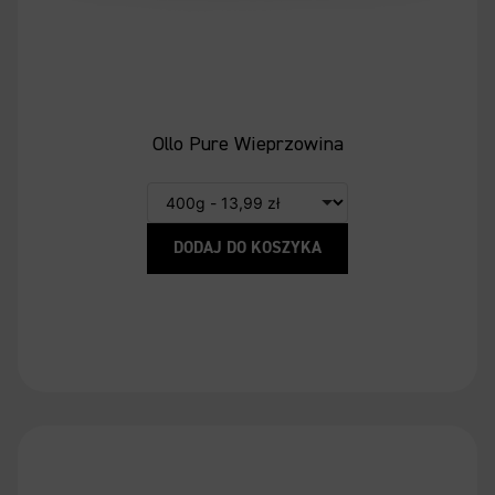
Ollo Pure Wieprzowina
DODAJ DO KOSZYKA