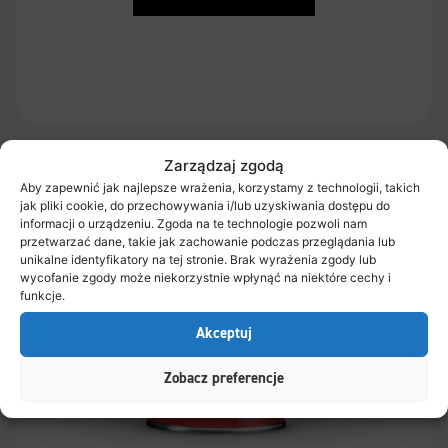
Zarządzaj zgodą
Aby zapewnić jak najlepsze wrażenia, korzystamy z technologii, takich
jak pliki cookie, do przechowywania i/lub uzyskiwania dostępu do
informacji o urządzeniu. Zgoda na te technologie pozwoli nam
przetwarzać dane, takie jak zachowanie podczas przeglądania lub
unikalne identyfikatory na tej stronie. Brak wyrażenia zgody lub
wycofanie zgody może niekorzystnie wpłynąć na niektóre cechy i
funkcje.
Akceptuj
Zobacz preferencje