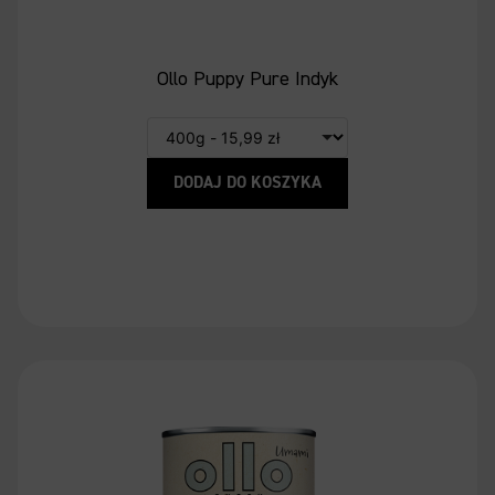
Ollo Puppy Pure Indyk
DODAJ DO KOSZYKA