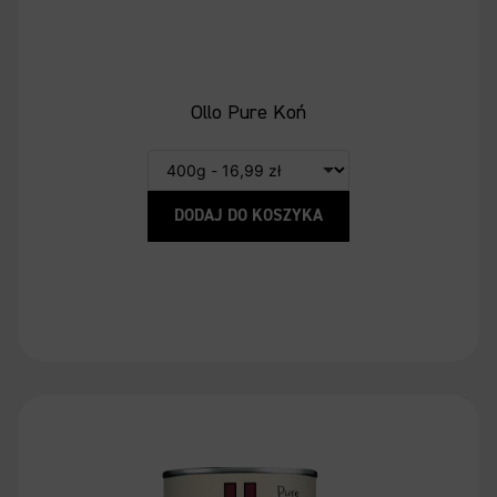
Ollo Pure Koń
DODAJ DO KOSZYKA