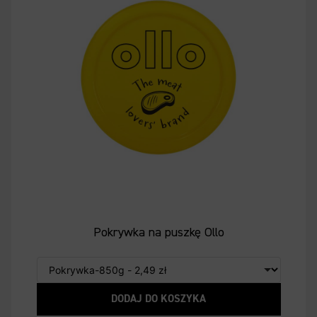
Pokrywka na puszkę Ollo
DODAJ DO KOSZYKA