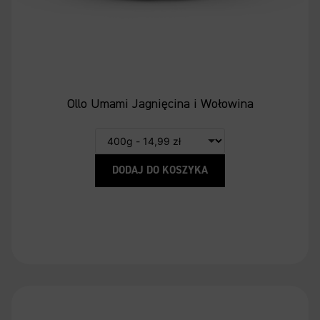
Ollo Umami Jagnięcina i Wołowina
DODAJ DO KOSZYKA