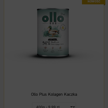
Ollo Plus Kolagen Kaczka