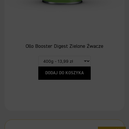
Ollo Booster Digest Zielone Żwacze
DODAJ DO KOSZYKA