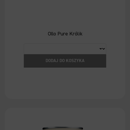
Ollo Pure Królik
DODAJ DO KOSZYKA