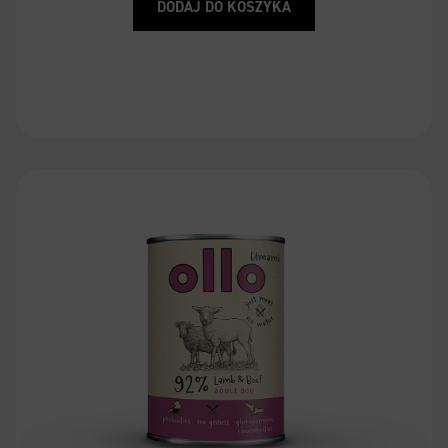
DODAJ DO KOSZYKA