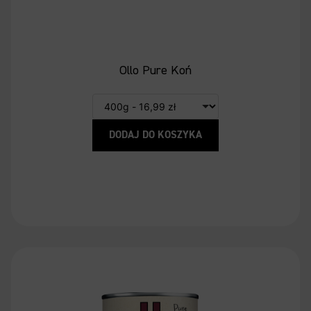
Ollo Pure Koń
DODAJ DO KOSZYKA