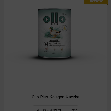
Ollo Plus Kolagen Kaczka