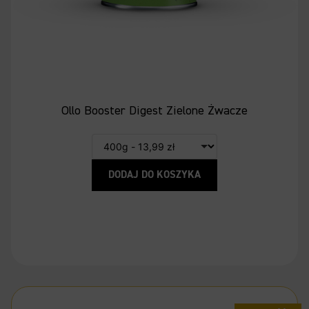
Ollo Booster Digest Zielone Żwacze
DODAJ DO KOSZYKA