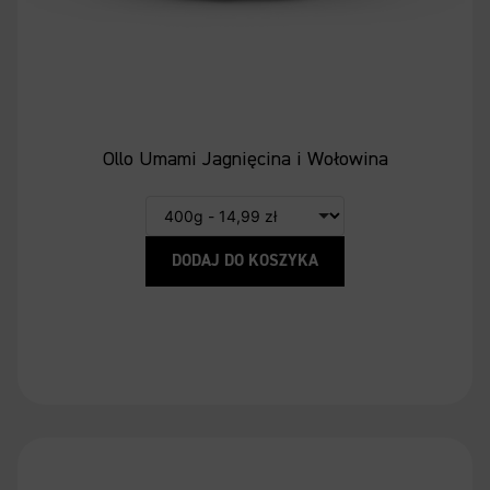
Ollo Umami Jagnięcina i Wołowina
DODAJ DO KOSZYKA