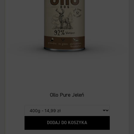
Ollo Pure Jeleń
DODAJ DO KOSZYKA