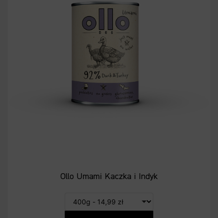
Ollo Umami Kaczka i Indyk