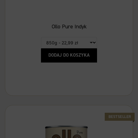
Ollo Pure Indyk
DODAJ DO KOSZYKA