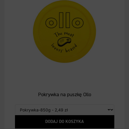
Pokrywka na puszkę Ollo
DODAJ DO KOSZYKA