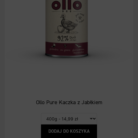
Ollo Pure Kaczka z Jabłkiem
DODAJ DO KOSZYKA