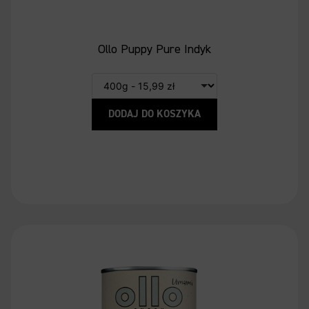
Ollo Puppy Pure Indyk
DODAJ DO KOSZYKA