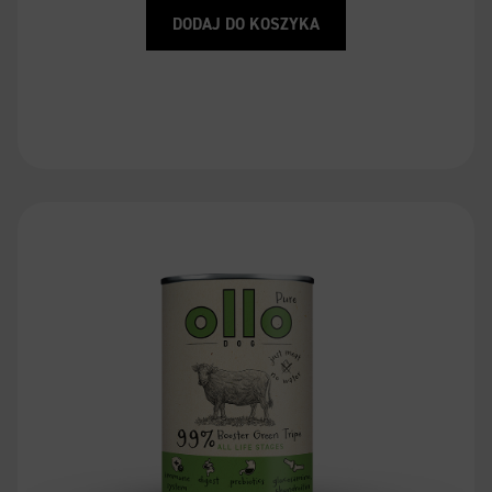
DODAJ DO KOSZYKA