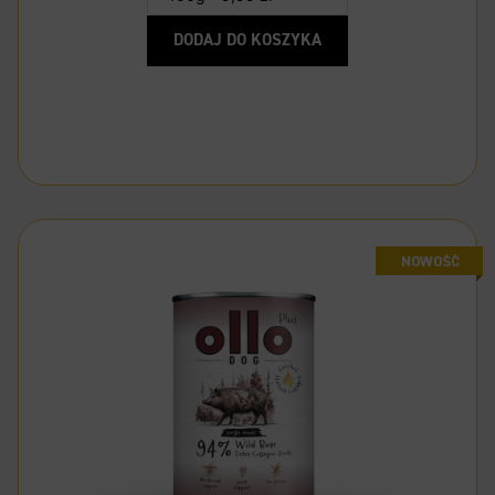
DODAJ DO KOSZYKA