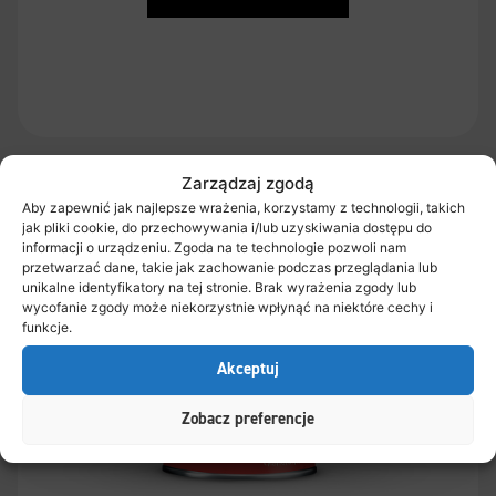
Zarządzaj zgodą
Aby zapewnić jak najlepsze wrażenia, korzystamy z technologii, takich
jak pliki cookie, do przechowywania i/lub uzyskiwania dostępu do
informacji o urządzeniu. Zgoda na te technologie pozwoli nam
przetwarzać dane, takie jak zachowanie podczas przeglądania lub
unikalne identyfikatory na tej stronie. Brak wyrażenia zgody lub
wycofanie zgody może niekorzystnie wpłynąć na niektóre cechy i
funkcje.
Akceptuj
Zobacz preferencje