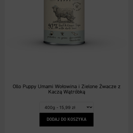
Ollo Puppy Umami Wołowina i Zielone Żwacze z
Kaczą Wątróbką
DODAJ DO KOSZYKA