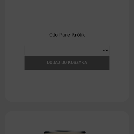
Ollo Pure Królik
DODAJ DO KOSZYKA