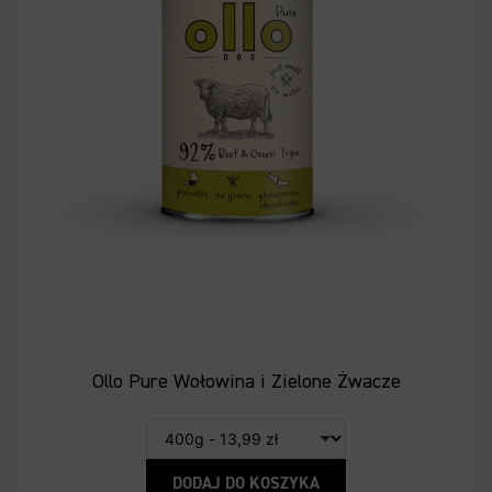
Ollo Pure Wołowina i Zielone Żwacze
DODAJ DO KOSZYKA